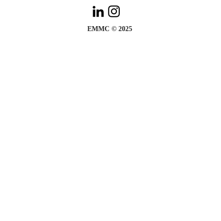
EMMC © 2025