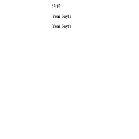
沟通
Yeni Sayfa
Yeni Sayfa