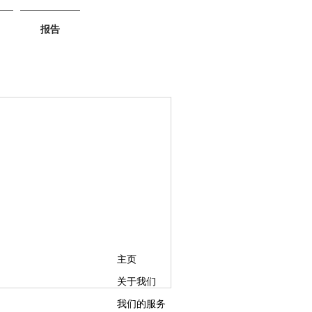
报告
。
主页
关于我们
我们的服务