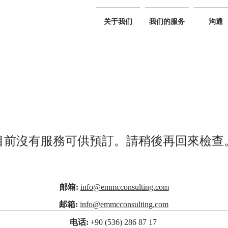
关于我们
我们的服务
沟通
目前沒有服務可供預訂。請稍後再回來檢查
邮箱:
info@emmcconsulting.com
邮箱:
info@emmcconsulting.com
电话:
+90 (536) 286 87 17