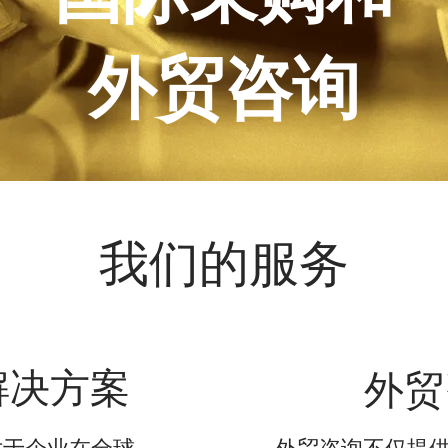
外贸咨询
我们的服务
解决方案
外贸