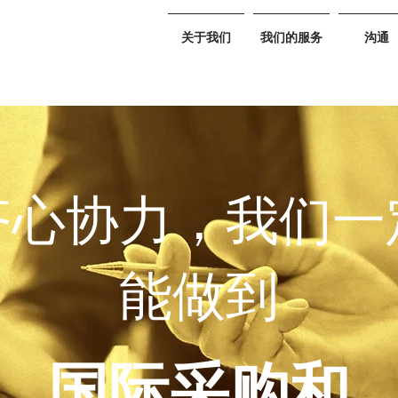
关于我们
我们的服务
沟通
齐心协力，我们一
能做到
国际采购和