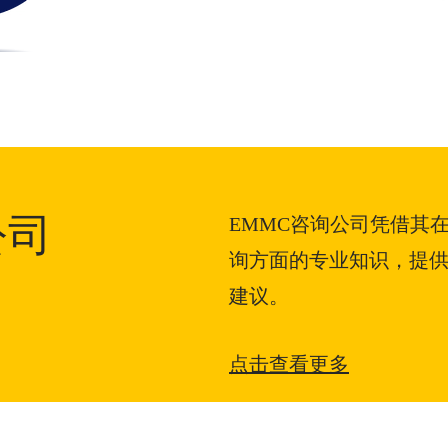
公司
EMMC咨询公司凭借其
询方面的专业知识，提
建议。
点击查看更多