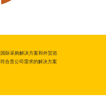
在国际采购解决方案和外贸咨
供符合贵公司需求的解决方案