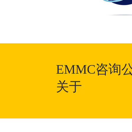
EMMC咨询
关于