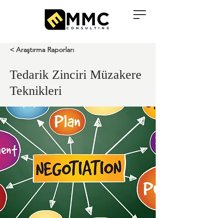
< Araştırma Raporları
Tedarik Zinciri Müzakere
Teknikleri