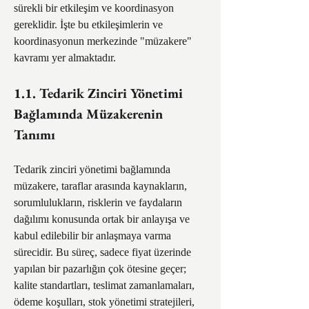
sürekli bir etkileşim ve koordinasyon 
gereklidir. İşte bu etkileşimlerin ve 
koordinasyonun merkezinde "müzakere" 
kavramı yer almaktadır.
1.1. Tedarik Zinciri Yönetimi 
Bağlamında Müzakerenin 
Tanımı
Tedarik zinciri yönetimi bağlamında 
müzakere, taraflar arasında kaynakların, 
sorumlulukların, risklerin ve faydaların 
dağılımı konusunda ortak bir anlayışa ve 
kabul edilebilir bir anlaşmaya varma 
sürecidir. Bu süreç, sadece fiyat üzerinde 
yapılan bir pazarlığın çok ötesine geçer; 
kalite standartları, teslimat zamanlamaları, 
ödeme koşulları, stok yönetimi stratejileri, 