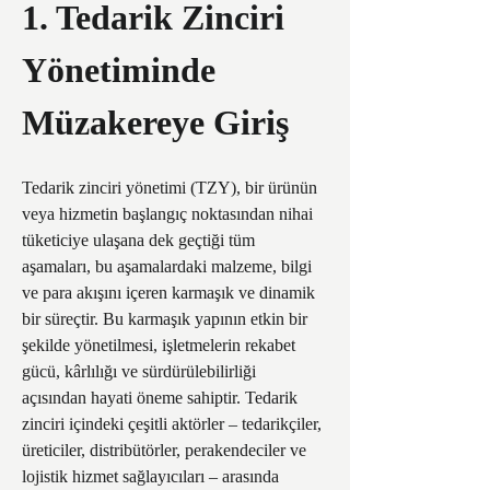
1. Tedarik Zinciri 
Yönetiminde 
Müzakereye Giriş
Tedarik zinciri yönetimi (TZY), bir ürünün 
veya hizmetin başlangıç noktasından nihai 
tüketiciye ulaşana dek geçtiği tüm 
aşamaları, bu aşamalardaki malzeme, bilgi 
ve para akışını içeren karmaşık ve dinamik 
bir süreçtir. Bu karmaşık yapının etkin bir 
şekilde yönetilmesi, işletmelerin rekabet 
gücü, kârlılığı ve sürdürülebilirliği 
açısından hayati öneme sahiptir. Tedarik 
zinciri içindeki çeşitli aktörler – tedarikçiler, 
üreticiler, distribütörler, perakendeciler ve 
lojistik hizmet sağlayıcıları – arasında 