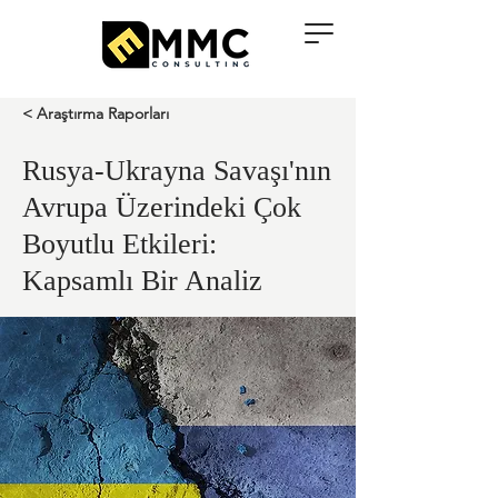
< Araştırma Raporları
Rusya-Ukrayna Savaşı'nın
Avrupa Üzerindeki Çok
Boyutlu Etkileri:
Kapsamlı Bir Analiz