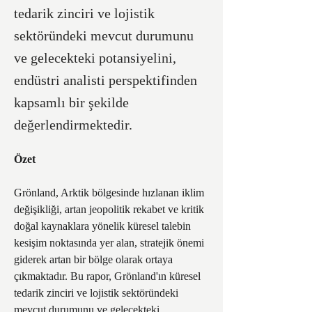
tedarik zinciri ve lojistik
sektöründeki mevcut durumunu
ve gelecekteki potansiyelini,
endüstri analisti perspektifinden
kapsamlı bir şekilde
değerlendirmektedir.
Özet
Grönland, Arktik bölgesinde hızlanan iklim 
değişikliği, artan jeopolitik rekabet ve kritik 
doğal kaynaklara yönelik küresel talebin 
kesişim noktasında yer alan, stratejik önemi 
giderek artan bir bölge olarak ortaya 
çıkmaktadır. Bu rapor, Grönland'ın küresel 
tedarik zinciri ve lojistik sektöründeki 
mevcut durumunu ve gelecekteki 