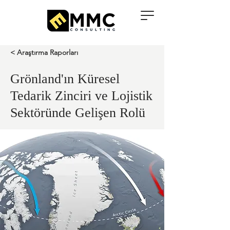
< Araştırma Raporları
Grönland'ın Küresel
Tedarik Zinciri ve Lojistik
Sektöründe Gelişen Rolü