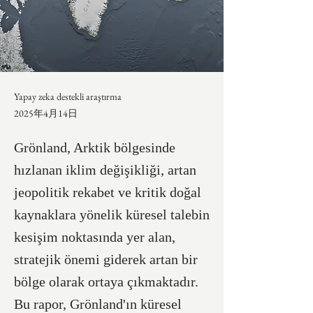
Yapay zeka destekli araştırma
2025年4月14日
Grönland, Arktik bölgesinde
hızlanan iklim değişikliği, artan
jeopolitik rekabet ve kritik doğal
kaynaklara yönelik küresel talebin
kesişim noktasında yer alan,
stratejik önemi giderek artan bir
bölge olarak ortaya çıkmaktadır.
Bu rapor, Grönland'ın küresel