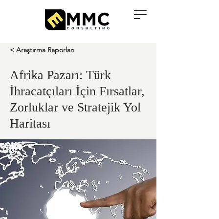
< Araştırma Raporları
Afrika Pazarı: Türk
İhracatçıları İçin Fırsatlar,
Zorluklar ve Stratejik Yol
Haritası