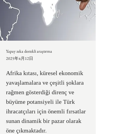
Yapay zeka destekli araştırma
2025年4月12日
Afrika kıtası, küresel ekonomik
yavaşlamalara ve çeşitli şoklara
rağmen gösterdiği direnç ve
büyüme potansiyeli ile Türk
ihracatçıları için önemli fırsatlar
sunan dinamik bir pazar olarak
öne çıkmaktadır.