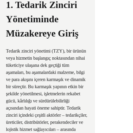
1. Tedarik Zinciri 
Yönetiminde 
Müzakereye Giriş
Tedarik zinciri yönetimi (TZY), bir ürünün 
veya hizmetin başlangıç noktasından nihai 
tüketiciye ulaşana dek geçtiği tüm 
aşamaları, bu aşamalardaki malzeme, bilgi 
ve para akışını içeren karmaşık ve dinamik 
bir süreçtir. Bu karmaşık yapının etkin bir 
şekilde yönetilmesi, işletmelerin rekabet 
gücü, kârlılığı ve sürdürülebilirliği 
açısından hayati öneme sahiptir. Tedarik 
zinciri içindeki çeşitli aktörler – tedarikçiler, 
üreticiler, distribütörler, perakendeciler ve 
lojistik hizmet sağlayıcıları – arasında 