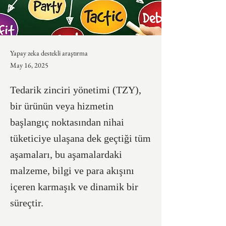
Yapay zeka destekli araştırma
May 16, 2025
Tedarik zinciri yönetimi (TZY),
bir ürünün veya hizmetin
başlangıç noktasından nihai
tüketiciye ulaşana dek geçtiği tüm
aşamaları, bu aşamalardaki
malzeme, bilgi ve para akışını
içeren karmaşık ve dinamik bir
süreçtir.