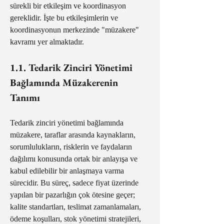
sürekli bir etkileşim ve koordinasyon 
gereklidir. İşte bu etkileşimlerin ve 
koordinasyonun merkezinde "müzakere" 
kavramı yer almaktadır.
1.1. Tedarik Zinciri Yönetimi 
Bağlamında Müzakerenin 
Tanımı
Tedarik zinciri yönetimi bağlamında 
müzakere, taraflar arasında kaynakların, 
sorumlulukların, risklerin ve faydaların 
dağılımı konusunda ortak bir anlayışa ve 
kabul edilebilir bir anlaşmaya varma 
sürecidir. Bu süreç, sadece fiyat üzerinde 
yapılan bir pazarlığın çok ötesine geçer; 
kalite standartları, teslimat zamanlamaları, 
ödeme koşulları, stok yönetimi stratejileri, 