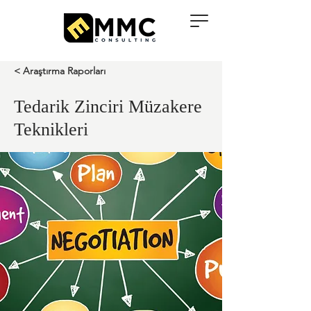
< Araştırma Raporları
Tedarik Zinciri Müzakere
Teknikleri