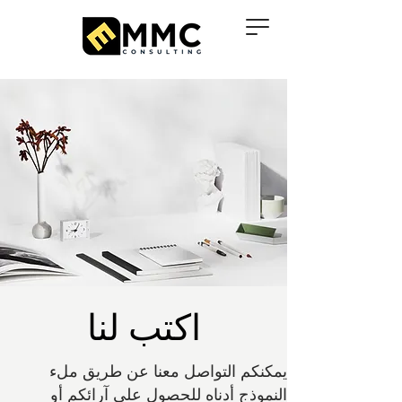
اكتب لنا
يمكنكم التواصل معنا عن طريق ملء
النموذج أدناه للحصول على آرائكم أو