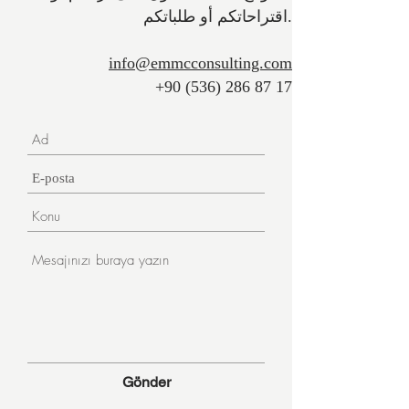
اقتراحاتكم أو طلباتكم.
info@emmcconsulting.com
+90 (536) 286 87 17
Gönder