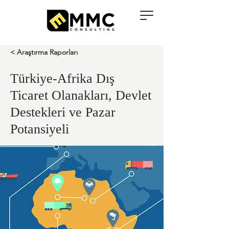
< Araştırma Raporları
Türkiye-Afrika Dış
Ticaret Olanakları, Devlet
Destekleri ve Pazar
Potansiyeli