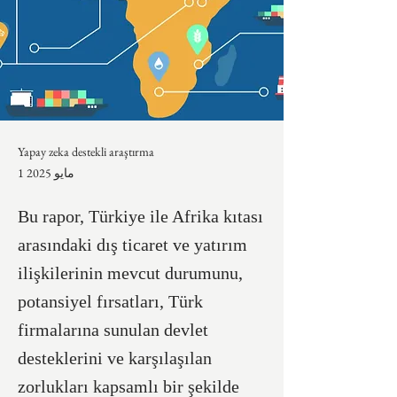
Yapay zeka destekli araştırma
1 مايو 2025
Bu rapor, Türkiye ile Afrika kıtası
arasındaki dış ticaret ve yatırım
ilişkilerinin mevcut durumunu,
potansiyel fırsatları, Türk
firmalarına sunulan devlet
desteklerini ve karşılaşılan
zorlukları kapsamlı bir şekilde