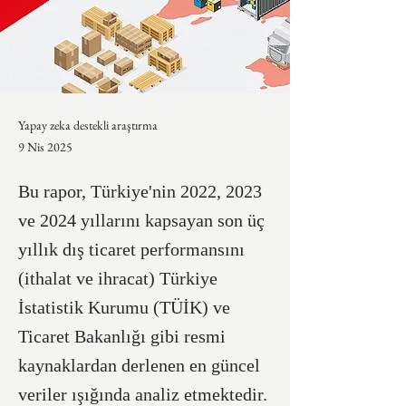
Yapay zeka destekli araştırma
9 Nis 2025
Bu rapor, Türkiye'nin 2022, 2023
ve 2024 yıllarını kapsayan son üç
yıllık dış ticaret performansını
(ithalat ve ihracat) Türkiye
İstatistik Kurumu (TÜİK) ve
Ticaret Bakanlığı gibi resmi
kaynaklardan derlenen en güncel
veriler ışığında analiz etmektedir.