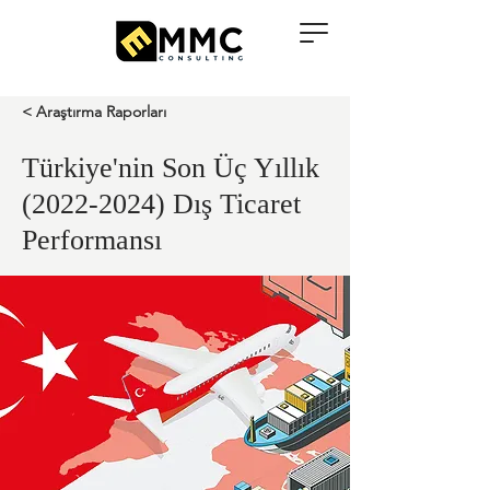
< Araştırma Raporları
Türkiye'nin Son Üç Yıllık
(2022-2024)
Dış Ticaret
Performansı