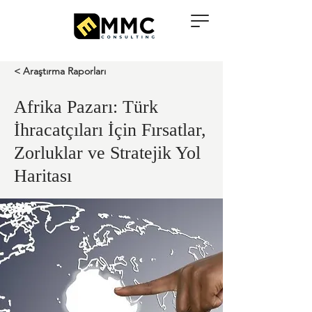
< Araştırma Raporları
Afrika Pazarı: Türk
İhracatçıları İçin Fırsatlar,
Zorluklar ve Stratejik Yol
Haritası