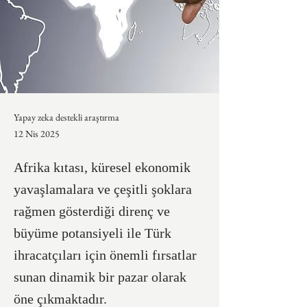
Yapay zeka destekli araştırma
12 Nis 2025
Afrika kıtası, küresel ekonomik
yavaşlamalara ve çeşitli şoklara
rağmen gösterdiği direnç ve
büyüme potansiyeli ile Türk
ihracatçıları için önemli fırsatlar
sunan dinamik bir pazar olarak
öne çıkmaktadır.